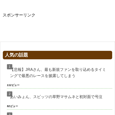
スポンサーリンク
人気の話題
【悲報】JRAさん、最も新規ファンを取り込めるタイミ
ングで最悪のレースを披露してしまう
112ビュー
あいみょん、スピッツの草野マサムネと初対面で号泣
92ビュー