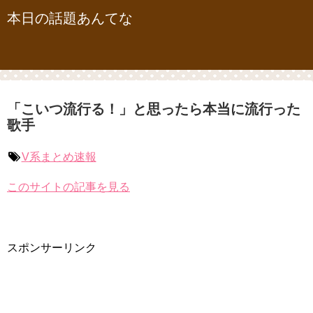
本日の話題あんてな
「こいつ流行る！」と思ったら本当に流行った
歌手
V系まとめ速報
このサイトの記事を見る
スポンサーリンク