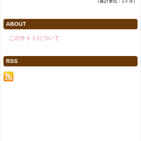
（集計単位：1ヶ月）
ABOUT
このサイトについて
RSS