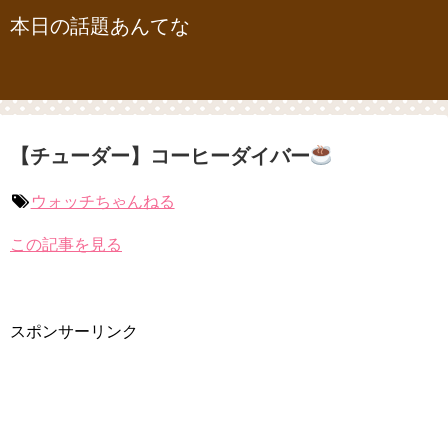
本日の話題あんてな
【チューダー】コーヒーダイバー
ウォッチちゃんねる
この記事を見る
スポンサーリンク