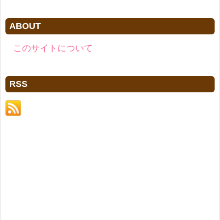
ABOUT
このサイトについて
RSS