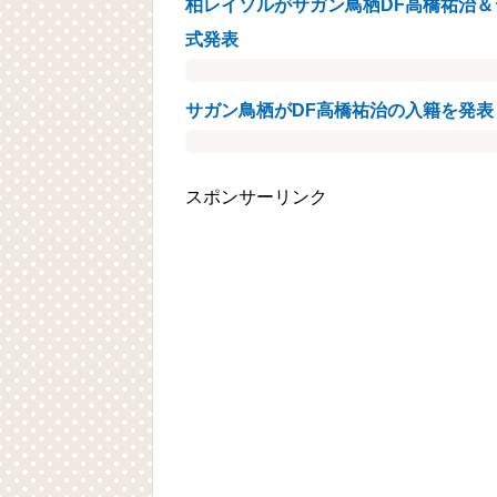
柏レイソルがサガン鳥栖DF高橋祐治＆
式発表
サガン鳥栖がDF高橋祐治の入籍を発表
スポンサーリンク