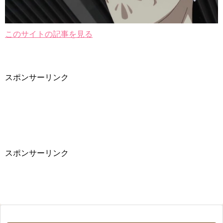
このサイトの記事を見る
スポンサーリンク
スポンサーリンク