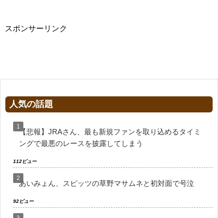
スポンサーリンク
人気の話題
【悲報】JRAさん、最も新規ファンを取り込めるタイミ
ングで最悪のレースを披露してしまう
112ビュー
あいみょん、スピッツの草野マサムネと初対面で号泣
92ビュー