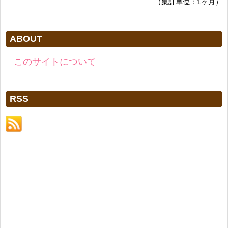
（集計単位：1ヶ月）
ABOUT
このサイトについて
RSS