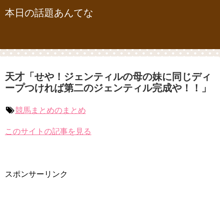
本日の話題あんてな
天才「せや！ジェンティルの母の妹に同じディ
ープつければ第二のジェンティル完成や！！」
競馬まとめのまとめ
このサイトの記事を見る
スポンサーリンク