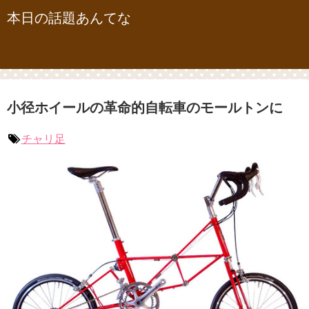
本日の話題あんてな
小径ホイールの革命的自転車のモールトンに
チャリ足