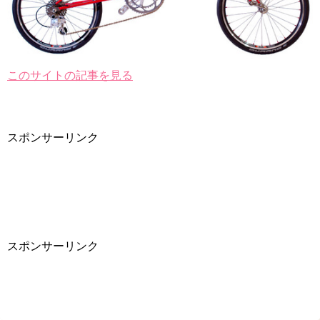
このサイトの記事を見る
スポンサーリンク
スポンサーリンク