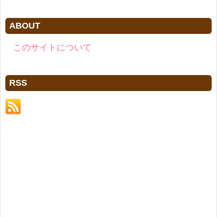
ABOUT
このサイトについて
RSS