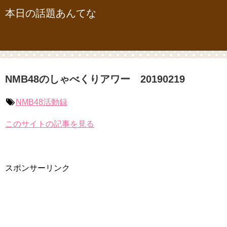
本日の話題あんてな
NMB48のしゃべくりアワー 20190219
NMB48活動録
このサイトの記事を見る
スポンサーリンク