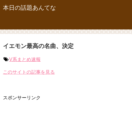
本日の話題あんてな
イエモン最高の名曲、決定
V系まとめ速報
このサイトの記事を見る
スポンサーリンク