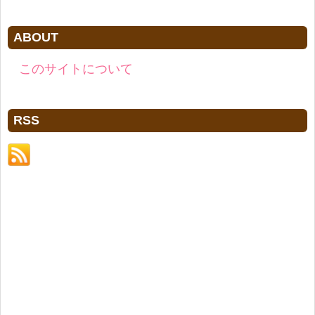
ABOUT
このサイトについて
RSS