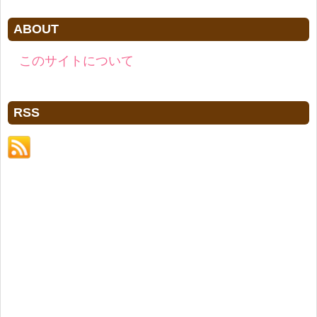
ABOUT
このサイトについて
RSS