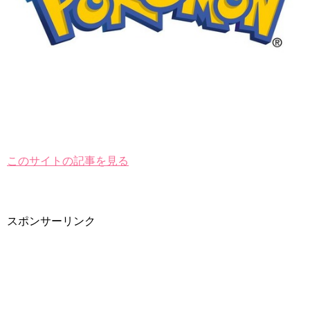
このサイトの記事を見る
スポンサーリンク