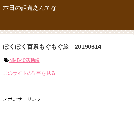
本日の話題あんてな
ぽくぽく百景もぐもぐ旅 20190614
NMB48活動録
このサイトの記事を見る
スポンサーリンク