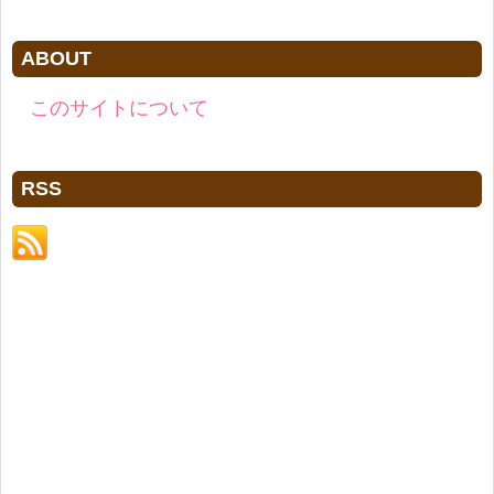
ABOUT
このサイトについて
RSS