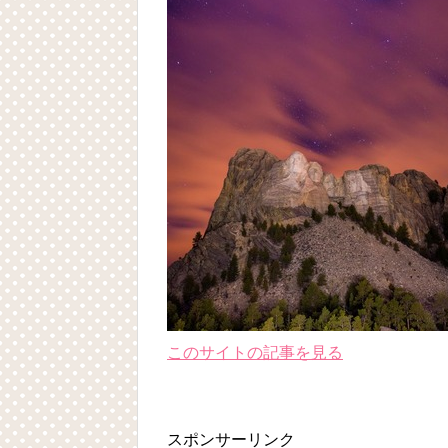
このサイトの記事を見る
スポンサーリンク