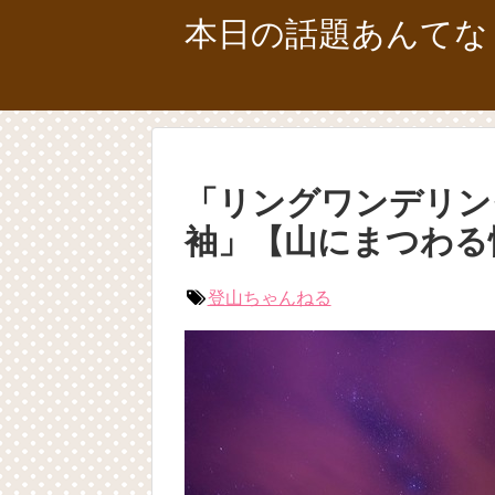
本日の話題あんてな
「リングワンデリン
袖」【山にまつわる
登山ちゃんねる