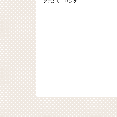
スポンサーリンク