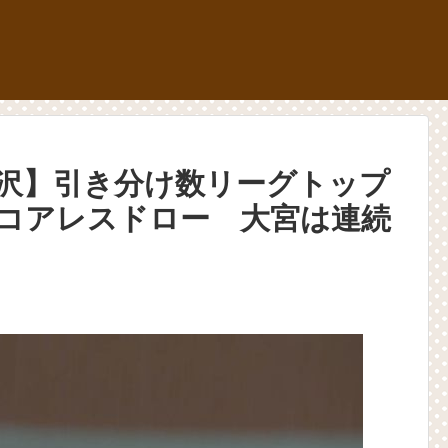
×金沢】引き分け数リーグトップ
コアレスドロー 大宮は連続