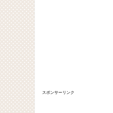
スポンサーリンク