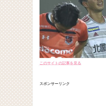
このサイトの記事を見る
スポンサーリンク