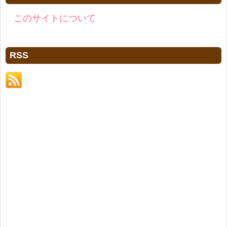
このサイトについて
RSS