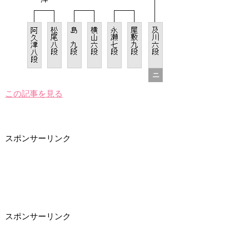
この記事を見る
スポンサーリンク
スポンサーリンク