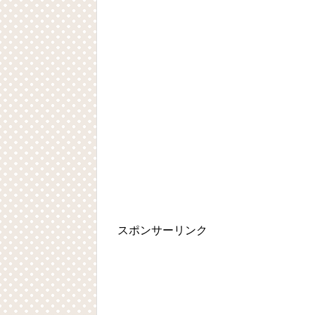
スポンサーリンク