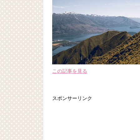
この記事を見る
スポンサーリンク