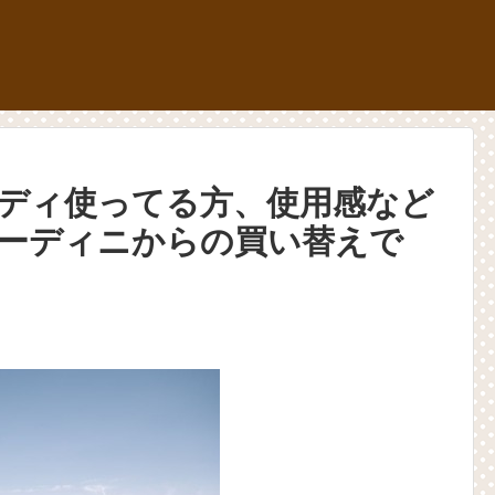
ディ使ってる方、使用感など
ーディニからの買い替えで