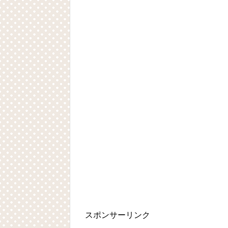
スポンサーリンク