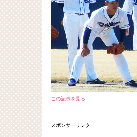
この記事を見る
スポンサーリンク