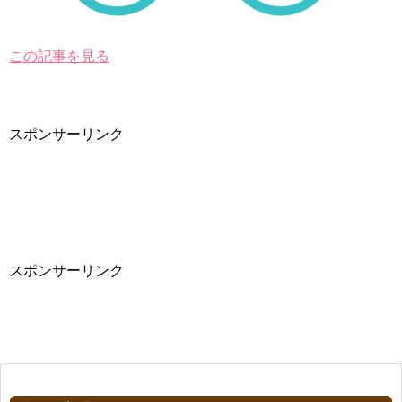
この記事を見る
スポンサーリンク
スポンサーリンク