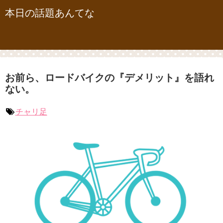
本日の話題あんてな
お前ら、ロードバイクの『デメリット』を語れ
ない。
チャリ足