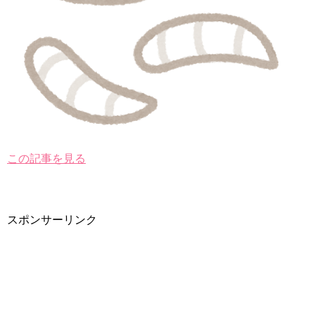
この記事を見る
スポンサーリンク