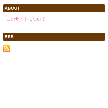
ABOUT
このサイトについて
RSS