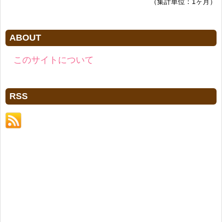
（集計単位：1ヶ月）
ABOUT
このサイトについて
RSS