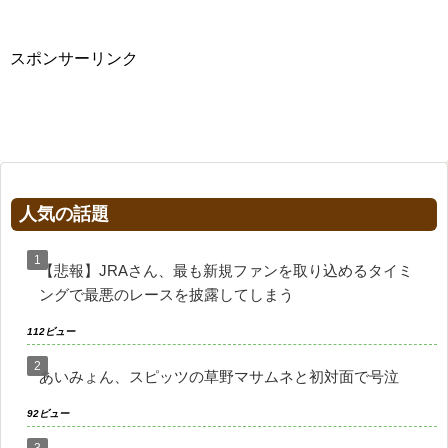
スポンサーリンク
人気の話題
【悲報】JRAさん、最も新規ファンを取り込めるタイミ
ングで最悪のレースを披露してしまう
112ビュー
あいみょん、スピッツの草野マサムネと初対面で号泣
92ビュー