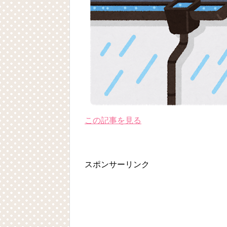
この記事を見る
スポンサーリンク