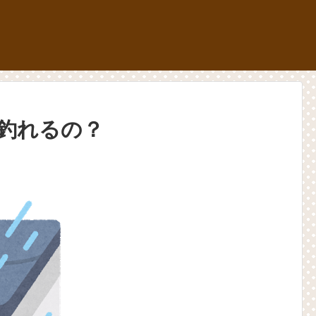
釣れるの？