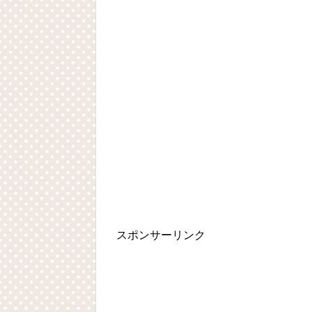
スポンサーリンク