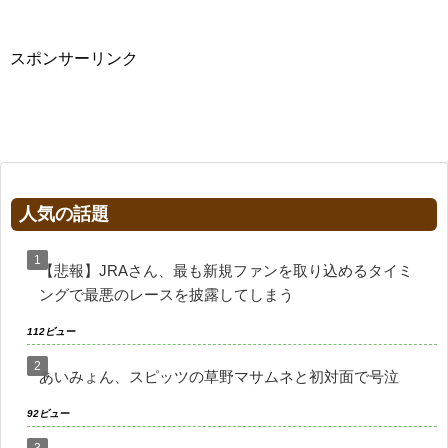
スポンサーリンク
人気の話題
【悲報】JRAさん、最も新規ファンを取り込めるタイミ
ングで最悪のレースを披露してしまう
112ビュー
あいみょん、スピッツの草野マサムネと初対面で号泣
92ビュー