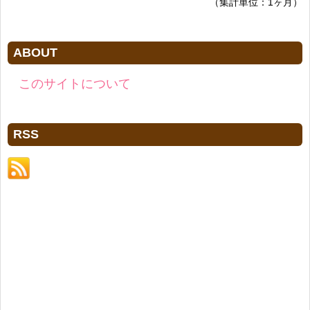
（集計単位：1ヶ月）
ABOUT
このサイトについて
RSS