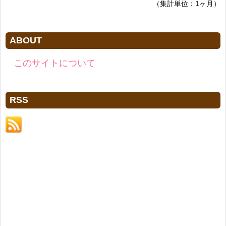
（集計単位：1ヶ月）
ABOUT
このサイトについて
RSS