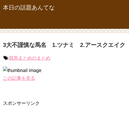
本日の話題あんてな
3大不謹慎な馬名 1.ツナミ 2.アースクエイク
競馬まとめのまとめ
この記事を見る
スポンサーリンク