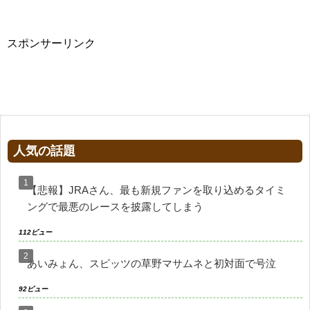
スポンサーリンク
人気の話題
【悲報】JRAさん、最も新規ファンを取り込めるタイミ
ングで最悪のレースを披露してしまう
112ビュー
あいみょん、スピッツの草野マサムネと初対面で号泣
92ビュー