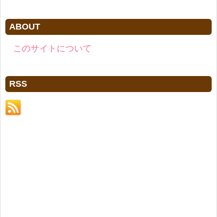
ABOUT
このサイトについて
RSS