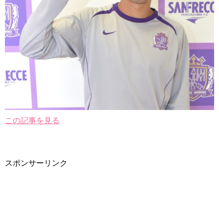
この記事を見る
スポンサーリンク