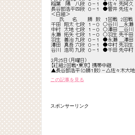
この記事を見る
スポンサーリンク