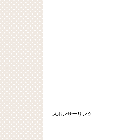
スポンサーリンク