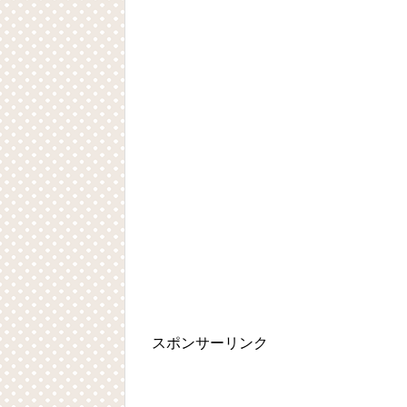
スポンサーリンク