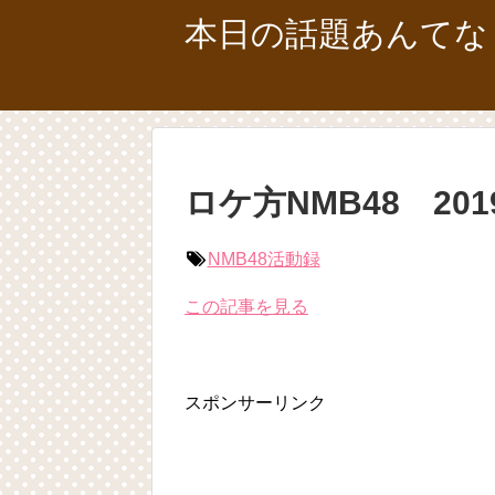
本日の話題あんてな
ロケ方NMB48 2019
NMB48活動録
この記事を見る
スポンサーリンク