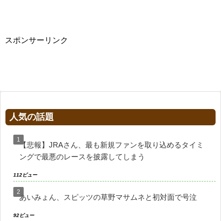
スポンサーリンク
人気の話題
【悲報】JRAさん、最も新規ファンを取り込めるタイミ
ングで最悪のレースを披露してしまう
112ビュー
あいみょん、スピッツの草野マサムネと初対面で号泣
92ビュー