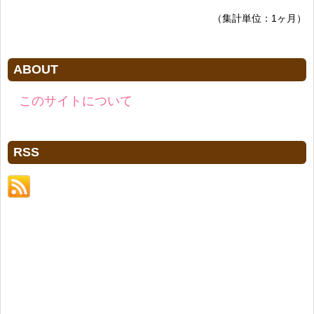
（集計単位：1ヶ月）
ABOUT
このサイトについて
RSS