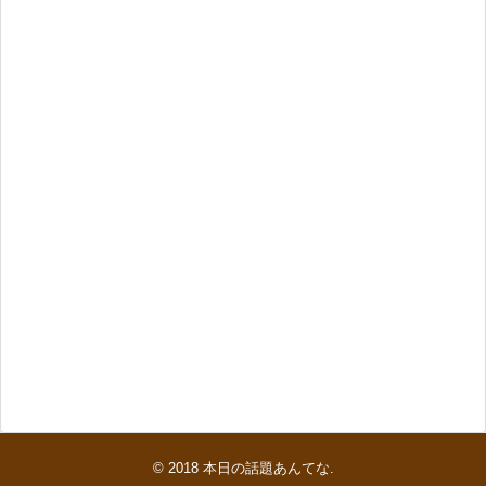
© 2018
本日の話題あんてな
.