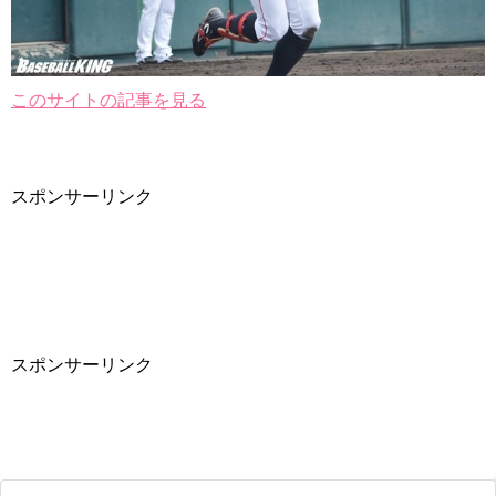
このサイトの記事を見る
スポンサーリンク
スポンサーリンク