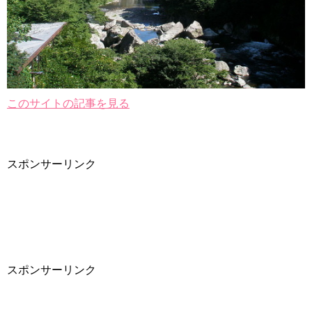
このサイトの記事を見る
スポンサーリンク
スポンサーリンク