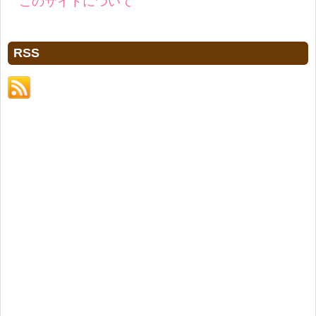
このサイトについて
RSS