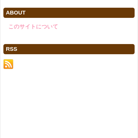
ABOUT
このサイトについて
RSS