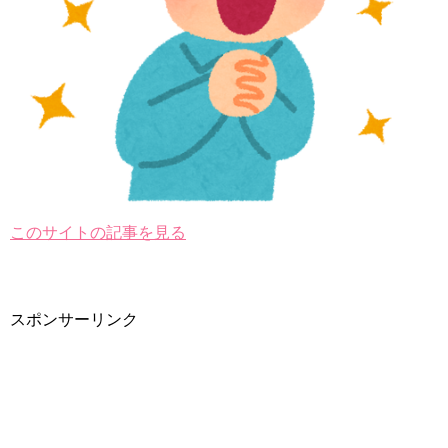
このサイトの記事を見る
スポンサーリンク