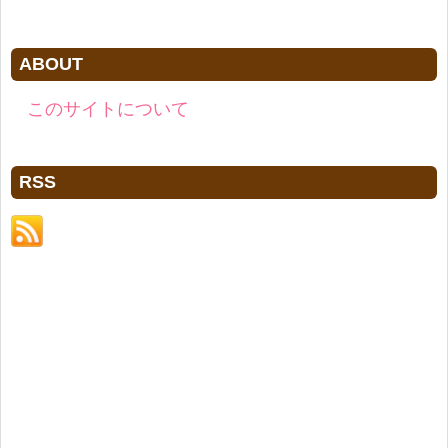
ABOUT
このサイトについて
RSS