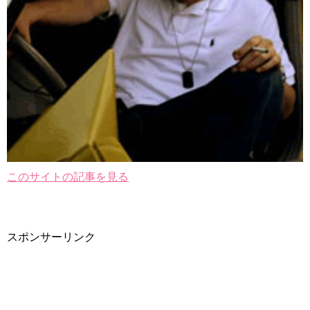
このサイトの記事を見る
スポンサーリンク