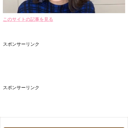
このサイトの記事を見る
スポンサーリンク
スポンサーリンク