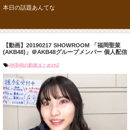
本日の話題あんてな
【動画】20190217 SHOWROOM 「福岡聖菜
(AKB48)」＠AKB48グループメンバー 個人配信
AKB48の動画まとめch2