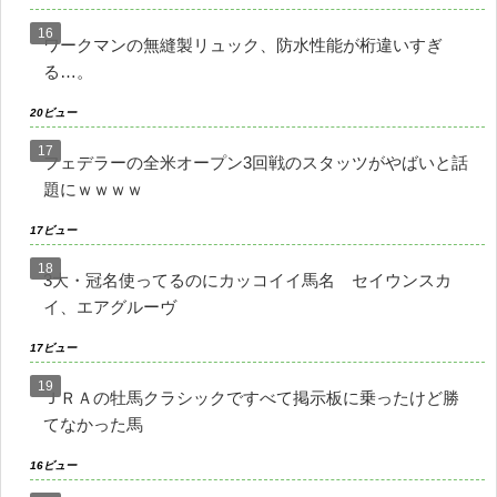
ワークマンの無縫製リュック、防水性能が桁違いすぎ
る…。
20ビュー
フェデラーの全米オープン3回戦のスタッツがやばいと話
題にｗｗｗｗ
17ビュー
3大・冠名使ってるのにカッコイイ馬名 セイウンスカ
イ、エアグルーヴ
17ビュー
ＪＲＡの牡馬クラシックですべて掲示板に乗ったけど勝
てなかった馬
16ビュー