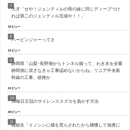
天才「せや！ジェンティルの母の妹に同じディープつけ
れば第二のジェンティル完成や！！」
32ビュー
ハービンジャーってさ
31ビュー
静岡県「山梨･長野側からトンネル掘って、わき水を全量
静岡側に戻さなきゃ工事認めないからね」リニア中央新
幹線の工事、頓挫か
31ビュー
98毎日王冠のサイレンススズカを負かす方法
30ビュー
高校生「イノシシに畑を荒らされたから捕獲して佃煮に