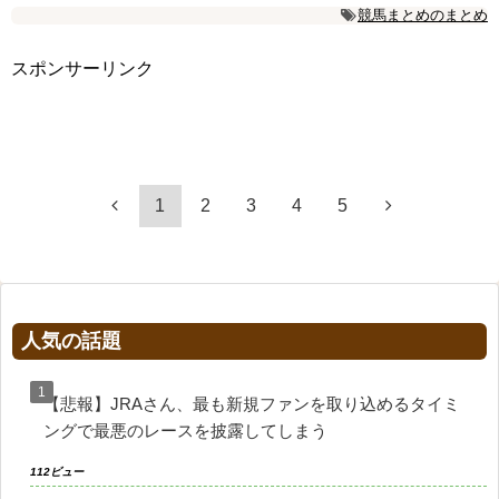
競馬まとめのまとめ
スポンサーリンク
1
2
3
4
5
人気の話題
【悲報】JRAさん、最も新規ファンを取り込めるタイミ
ングで最悪のレースを披露してしまう
112ビュー