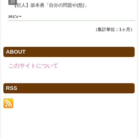
【巨人】坂本勇「自分の問題や(怒)」
16ビュー
（集計単位：1ヶ月）
ABOUT
このサイトについて
RSS