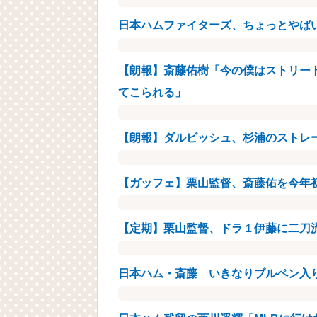
日本ハムファイターズ、ちょっとやば
【朗報】斎藤佑樹「今の僕はストリー
てこられる」
【朗報】ダルビッシュ、杉浦のストレ
【ガッフェ】栗山監督、斎藤佑を今年
【定期】栗山監督、ドラ１伊藤に二刀
日本ハム・斎藤 いきなりブルペン入り