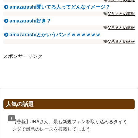
amazarashi聞いてる人ってどんなイメージ？
V系まとめ速報
amazarashi好き？
V系まとめ速報
amazarashiとかいうバンドｗｗｗｗｗｗ
V系まとめ速報
スポンサーリンク
人気の話題
【悲報】JRAさん、最も新規ファンを取り込めるタイミ
ングで最悪のレースを披露してしまう